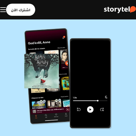
اشترك الآن