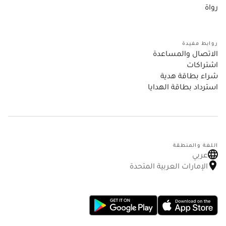
رواة
روابط مفيدة
الاتصال والمساعدة
اشتراكات
شراء بطاقة هدية
استرداد بطاقة الهدايا
اللغة والمنطقة
عربي
الإمارات العربية المتحدة