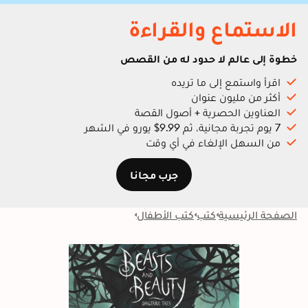
الاستماع والقراءة
خطوة إلى عالم لا حدود له من القصص
اقرأ واستمع إلى ما تريده
أكثر من مليون عنوان
العناوين الحصرية + أصول القصة
7 يوم تجربة مجانية، ثم 9.99$ يورو في الشهر
من السهل الإلغاء في أي وقت
جرب مجانا
الصفحة الرئيسية
كتب
كتب الأطفال