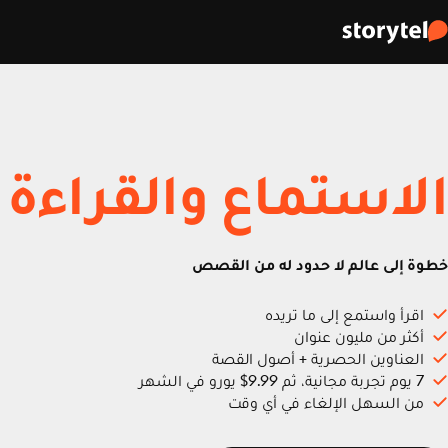
الاستماع والقراءة
خطوة إلى عالم لا حدود له من القصص
اقرأ واستمع إلى ما تريده
أكثر من مليون عنوان
العناوين الحصرية + أصول القصة
7 يوم تجربة مجانية، ثم 9.99$ يورو في الشهر
من السهل الإلغاء في أي وقت