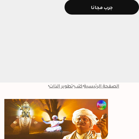
جرب مجانا
الصفحة الرئيسية
كتب
تطوير الذات