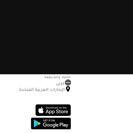
اللغة والمنطقة
عربي
الإمارات العربية المتحدة