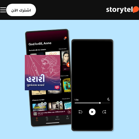
اشترك الآن