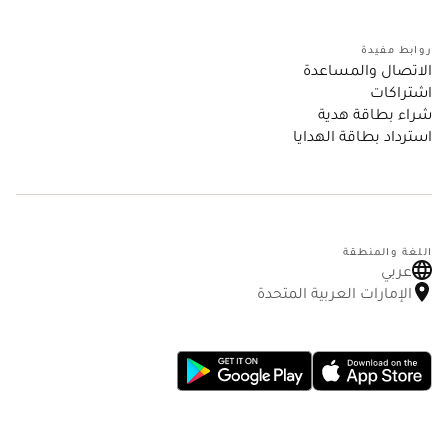
روابط مفيدة
الاتصال والمساعدة
اشتراكات
شراء بطاقة هدية
استرداد بطاقة الهدايا
اللغة والمنطقة
عربي
الإمارات العربية المتحدة