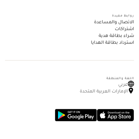
روابط مفيدة
الاتصال والمساعدة
اشتراكات
شراء بطاقة هدية
استرداد بطاقة الهدايا
اللغة والمنطقة
عربي
الإمارات العربية المتحدة