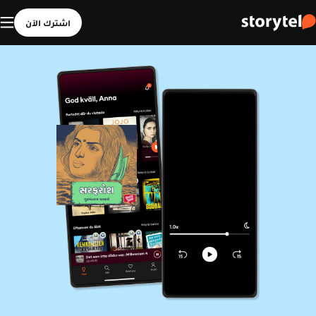
اشترك الآن