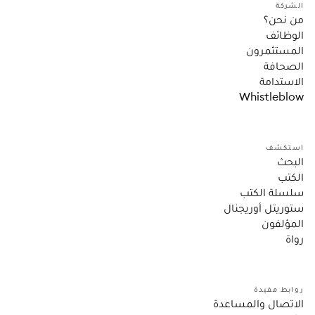
الشركة
من نحن؟
الوظائف
المستثمرون
الصحافة
الاستدامة
Whistleblow
استكشف
البحث
الكتب
سلسلة الكتب
ستوريتل أوريجنال
المؤلفون
رواة
روابط مفيدة
الاتصال والمساعدة