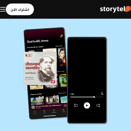
اشترك الآن