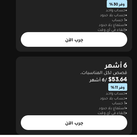
وفر 30%
حساب واحد
حساب بلا حدود
1 حساب
استماع بلا حدود
إلغاء في أي وقت
جرب الآن
6 أشهر
قصص لكل المناسبات.
$53.64
/6 أشهر
وفر 11%
حساب واحد
حساب بلا حدود
1 حساب
استماع بلا حدود
إلغاء في أي وقت
جرب الآن