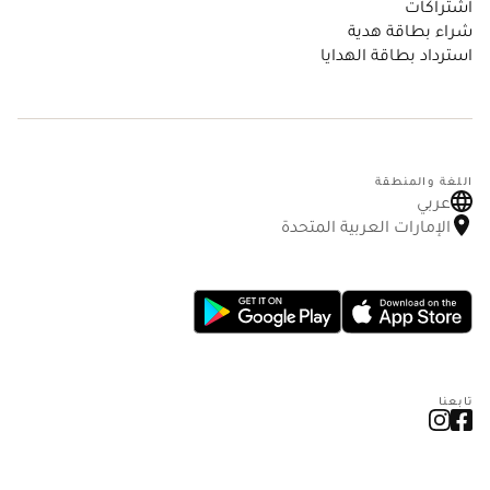
اشتراكات
شراء بطاقة هدية
استرداد بطاقة الهدايا
اللغة والمنطقة
عربي
الإمارات العربية المتحدة
تابعنا