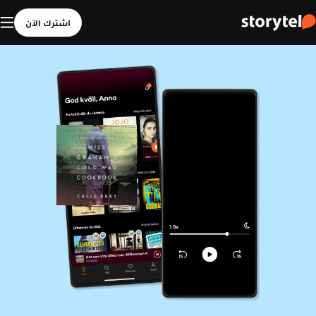
اشترك الآن