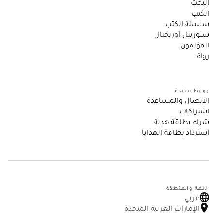
البحث
الكتب
سلسلة الكتب
ستوريتل أوريجنال
المؤلفون
رواة
روابط مفيدة
الاتصال والمساعدة
اشتراكات
شراء بطاقة هدية
استرداد بطاقة الهدايا
اللغة والمنطقة
عربي
الإمارات العربية المتحدة