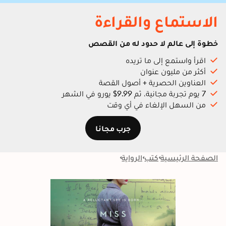
الاستماع والقراءة
خطوة إلى عالم لا حدود له من القصص
اقرأ واستمع إلى ما تريده
أكثر من مليون عنوان
العناوين الحصرية + أصول القصة
7 يوم تجربة مجانية، ثم 9.99$ يورو في الشهر
من السهل الإلغاء في أي وقت
جرب مجانا
الصفحة الرئيسية
كتب
الرواية