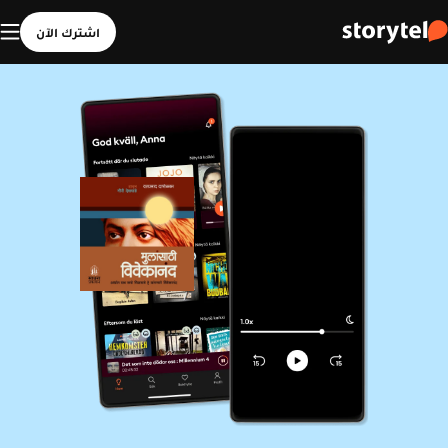
اشترك الآن