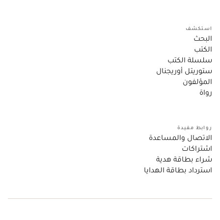
استكشف
البحث
الكتب
سلسلة الكتب
ستوريتل أوريجنال
المؤلفون
رواة
روابط مفيدة
الاتصال والمساعدة
اشتراكات
شراء بطاقة هدية
استرداد بطاقة الهدايا