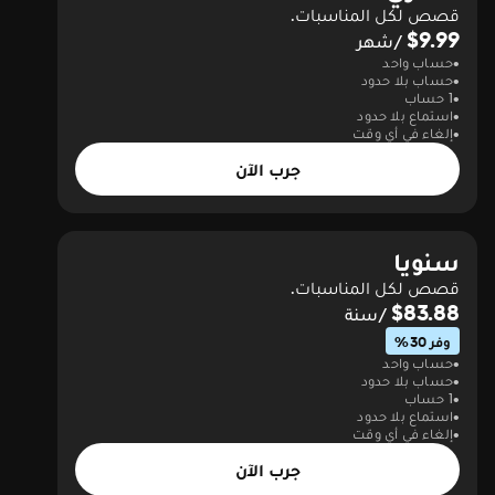
قصص لكل المناسبات.
$9.99
/شهر
حساب واحد
حساب بلا حدود
1 حساب
استماع بلا حدود
إلغاء في أي وقت
جرب الآن
سنويا
قصص لكل المناسبات.
$83.88
/سنة
وفر 30%
حساب واحد
حساب بلا حدود
1 حساب
استماع بلا حدود
إلغاء في أي وقت
جرب الآن