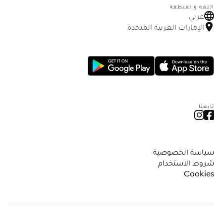
اللغة والمنطقة
عربي
الإمارات العربية المتحدة
تابعنا
سياسة الخصوصية
شروط الاستخدام
Cookies