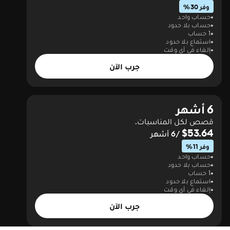
وفر 30%
حساب واحد
حساب بلا حدود
1 حساب
استماع بلا حدود
إلغاء في أي وقت
جرب الآن
6 أشهر
قصص لكل المناسبات.
$53.64
/6 أشهر
وفر 11%
حساب واحد
حساب بلا حدود
1 حساب
استماع بلا حدود
إلغاء في أي وقت
جرب الآن