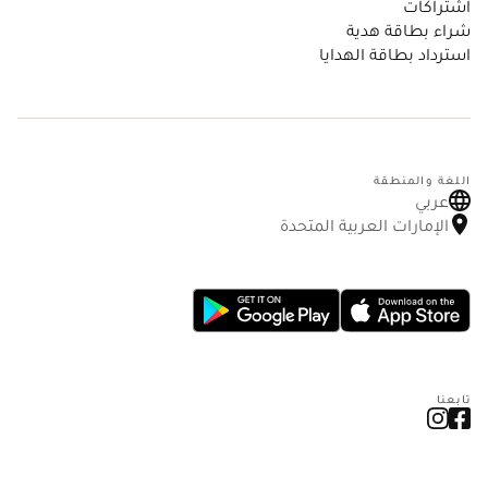
اشتراكات
شراء بطاقة هدية
استرداد بطاقة الهدايا
اللغة والمنطقة
عربي
الإمارات العربية المتحدة
تابعنا