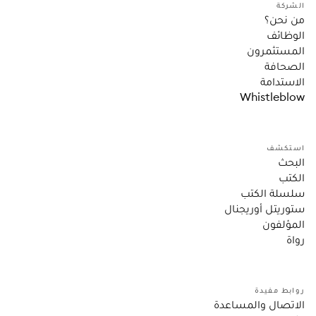
الشركة
من نحن؟
الوظائف
المستثمرون
الصحافة
الاستدامة
Whistleblow
استكشف
البحث
الكتب
سلسلة الكتب
ستوريتل أوريجنال
المؤلفون
رواة
روابط مفيدة
الاتصال والمساعدة