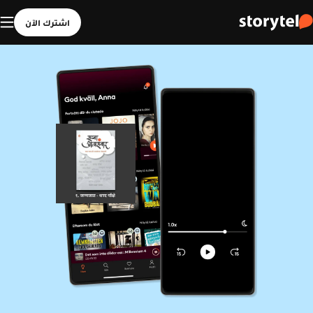
اشترك الآن