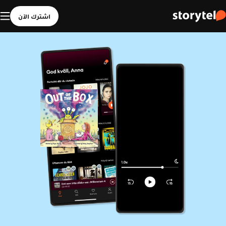
اشترك الآن