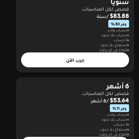
سنويا
قصص لكل المناسبات.
$83.88
/سنة
وفر 30%
حساب واحد
حساب بلا حدود
1 حساب
استماع بلا حدود
إلغاء في أي وقت
جرب الآن
6 أشهر
قصص لكل المناسبات.
$53.64
/6 أشهر
وفر 11%
حساب واحد
حساب بلا حدود
1 حساب
استماع بلا حدود
إلغاء في أي وقت