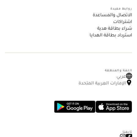
روابط مفيدة
الاتصال والمساعدة
اشتراكات
شراء بطاقة هدية
استرداد بطاقة الهدايا
اللغة والمنطقة
عربي
الإمارات العربية المتحدة
تابعنا