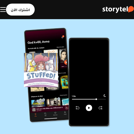
اشترك الآن