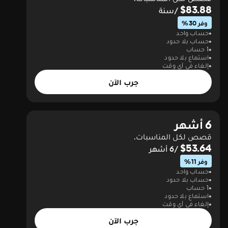
$83.88
/سنة
وفر 30%
حساب واحد
حساب بلا حدود
1 حساب
استماع بلا حدود
إلغاء في أي وقت
جرب الآن
6 أشهر
قصص لكل المناسبات.
$53.64
/6 أشهر
وفر 11%
حساب واحد
حساب بلا حدود
1 حساب
استماع بلا حدود
إلغاء في أي وقت
جرب الآن