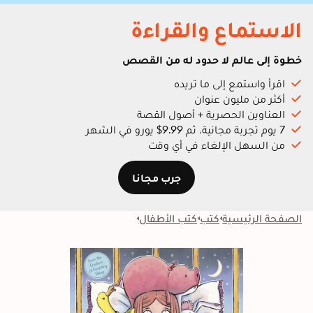
الاستماع والقراءة
خطوة إلى عالم لا حدود له من القصص
اقرأ واستمع إلى ما تريده
أكثر من مليون عنوان
العناوين الحصرية + أصول القصة
7 يوم تجربة مجانية، ثم 9.99$ يورو في الشهر
من السهل الإلغاء في أي وقت
جرب مجانا
الصفحة الرئيسية
كتب
كتب الأطفال