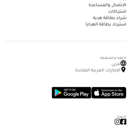
الاتصال والمساعدة
اشتراكات
شراء بطاقة هدية
استرداد بطاقة الهدايا
اللغة والمنطقة
عربي
الإمارات العربية المتحدة
تابعنا