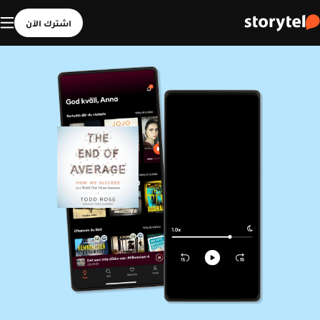
اشترك الآن