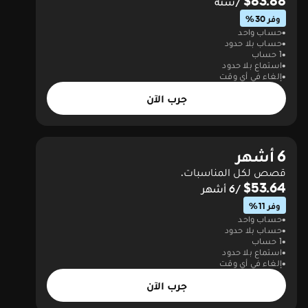
$83.88
/سنة
وفر 30%
حساب واحد
حساب بلا حدود
1 حساب
استماع بلا حدود
إلغاء في أي وقت
جرب الآن
6 أشهر
قصص لكل المناسبات.
$53.64
/6 أشهر
وفر 11%
حساب واحد
حساب بلا حدود
1 حساب
استماع بلا حدود
إلغاء في أي وقت
جرب الآن