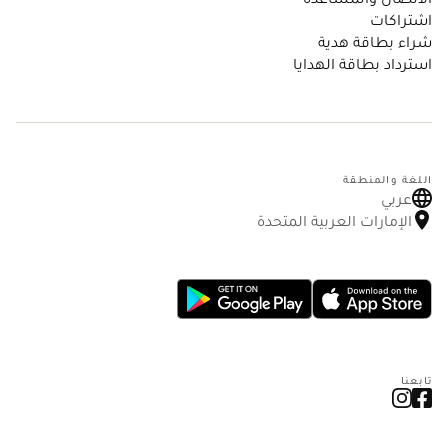
اشتراكات
شراء بطاقة هدية
استرداد بطاقة الهدايا
اللغة والمنطقة
عربي
الإمارات العربية المتحدة
تابعنا