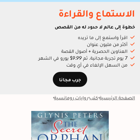
الاستماع والقراءة
خطوة إلى عالم لا حدود له من القصص
اقرأ واستمع إلى ما تريده
أكثر من مليون عنوان
العناوين الحصرية + أصول القصة
7 يوم تجربة مجانية، ثم 9.99$ يورو في الشهر
من السهل الإلغاء في أي وقت
جرب مجانا
الصفحة الرئيسية
كتب
روايات رومانسية