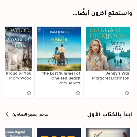
واستمتع آخرون أيضًا...
Proud of You
The Last Summer at
Jenny's War
Mary Wood
Chelsea Beach
Margaret Dickinson
Pam Jenoff
ابدأ بالكتاب الأول
عرض جميع العناوين