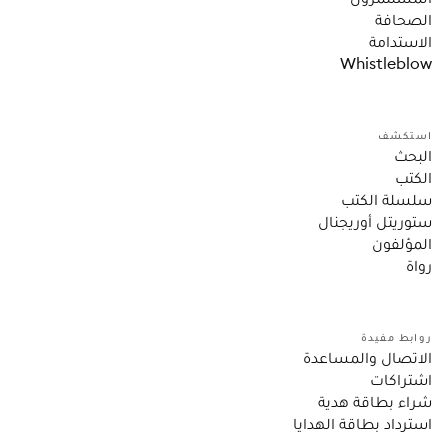
الصحافة
الاستدامة
Whistleblow
استكشف
البحث
الكتب
سلسلة الكتب
ستوريتل أوريجنال
المؤلفون
رواة
روابط مفيدة
الاتصال والمساعدة
اشتراكات
شراء بطاقة هدية
استرداد بطاقة الهدايا