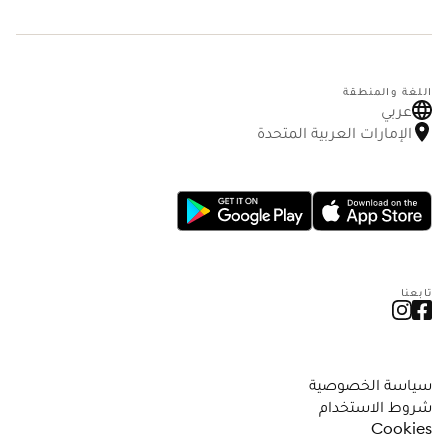
اللغة والمنطقة
عربي
الإمارات العربية المتحدة
تابعنا
سياسة الخصوصية
شروط الاستخدام
Cookies