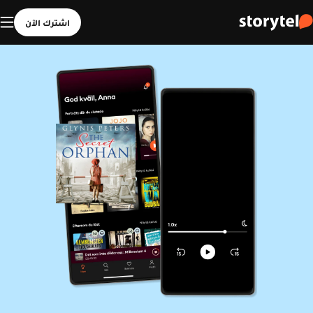
اشترك الآن