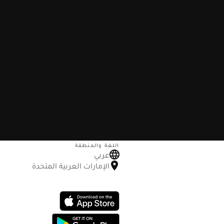
اللغة والمنطقة
عربي
الإمارات العربية المتحدة