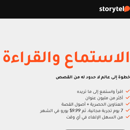
الاستماع والقراءة
خطوة إلى عالم لا حدود له من القصص
اقرأ واستمع إلى ما تريده
أكثر من مليون عنوان
العناوين الحصرية + أصول القصة
7 يوم تجربة مجانية، ثم 9.99$ يورو في الشهر
من السهل الإلغاء في أي وقت