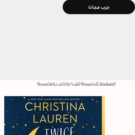
جرب مجانا
الصفحة الرئيسية
كتب
روايات رومانسية