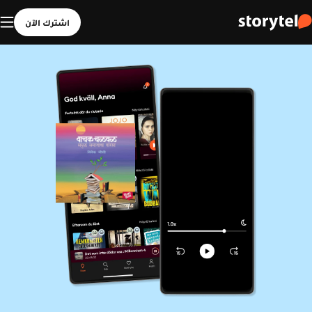
اشترك الآن