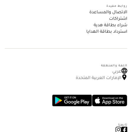
روابط مفيدة
الاتصال والمساعدة
اشتراكات
شراء بطاقة هدية
استرداد بطاقة الهدايا
اللغة والمنطقة
عربي
الإمارات العربية المتحدة
تابعنا