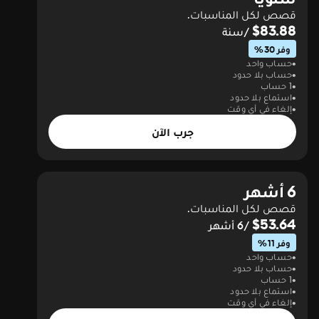
قصص لكل المناسبات.
$83.88
/سنة
وفر 30%
حساب واحد
حساب بلا حدود
1 حساب
استماع بلا حدود
إلغاء في أي وقت
جرب الآن
6 أشهر
قصص لكل المناسبات.
$53.64
/6 أشهر
وفر 11%
حساب واحد
حساب بلا حدود
1 حساب
استماع بلا حدود
إلغاء في أي وقت