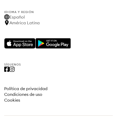
IDIOMA Y REGIÓN
Español
América Latina
SÍGUENOS
Política de privacidad
Condiciones de uso
Cookies