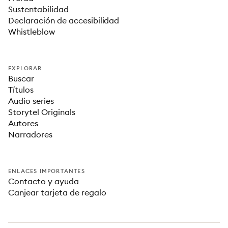
Sustentabilidad
Declaración de accesibilidad
Whistleblow
EXPLORAR
Buscar
Títulos
Audio series
Storytel Originals
Autores
Narradores
ENLACES IMPORTANTES
Contacto y ayuda
Canjear tarjeta de regalo