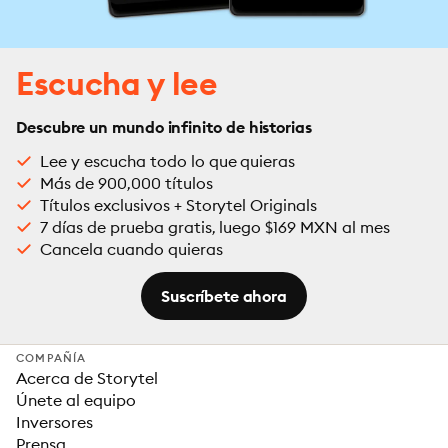
Escucha y lee
Descubre un mundo infinito de historias
Lee y escucha todo lo que quieras
Más de 900,000 títulos
Títulos exclusivos + Storytel Originals
7 días de prueba gratis, luego $169 MXN al mes
Cancela cuando quieras
Suscríbete ahora
COMPAÑÍA
Acerca de Storytel
Únete al equipo
Inversores
Prensa