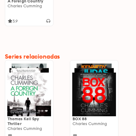
A Foreign Country
Charles Cumming
3.9
Series relacionadas
Thomas Kell Spy
BOX 88
Thriller
Charles Cumming
Charles Cumming