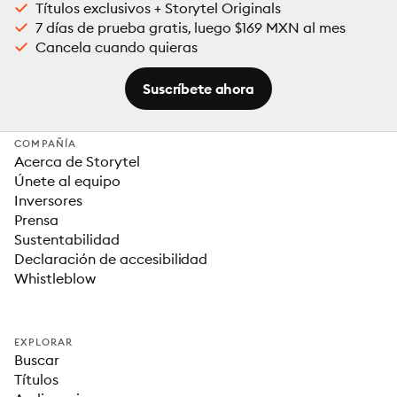
Títulos exclusivos + Storytel Originals
7 días de prueba gratis, luego $169 MXN al mes
Cancela cuando quieras
Suscríbete ahora
COMPAÑÍA
Acerca de Storytel
Únete al equipo
Inversores
Prensa
Sustentabilidad
Declaración de accesibilidad
Whistleblow
EXPLORAR
Buscar
Títulos