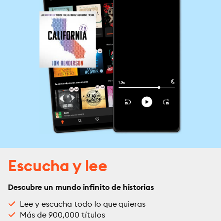
Escucha y lee
Descubre un mundo infinito de historias
Lee y escucha todo lo que quieras
Más de 900,000 títulos