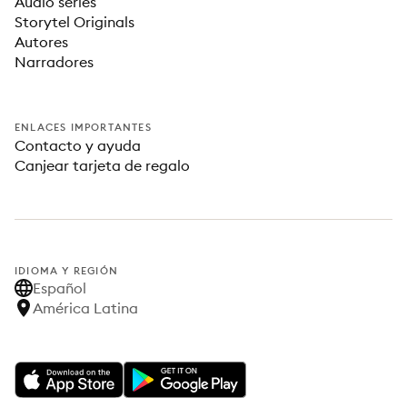
Audio series
Storytel Originals
Autores
Narradores
ENLACES IMPORTANTES
Contacto y ayuda
Canjear tarjeta de regalo
IDIOMA Y REGIÓN
Español
América Latina