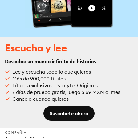
Escucha y lee
Descubre un mundo infinito de historias
Lee y escucha todo lo que quieras
Más de 900,000 títulos
Títulos exclusivos + Storytel Originals
7 días de prueba gratis, luego $169 MXN al mes
Cancela cuando quieras
Suscríbete ahora
COMPAÑÍA