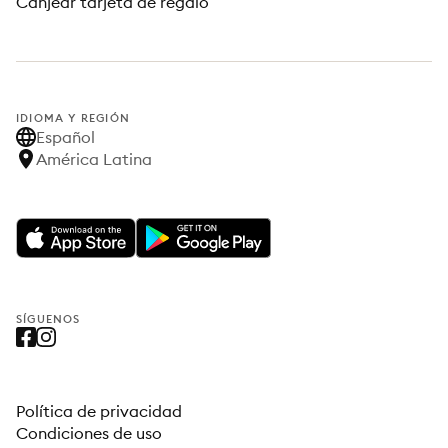
Canjear tarjeta de regalo
IDIOMA Y REGIÓN
Español
América Latina
SÍGUENOS
Política de privacidad
Condiciones de uso