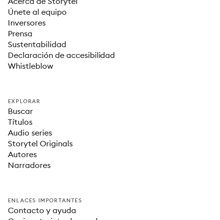
Acerca de Storytel
Únete al equipo
Inversores
Prensa
Sustentabilidad
Declaración de accesibilidad
Whistleblow
EXPLORAR
Buscar
Títulos
Audio series
Storytel Originals
Autores
Narradores
ENLACES IMPORTANTES
Contacto y ayuda