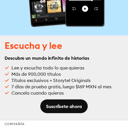
Escucha y lee
Descubre un mundo infinito de historias
Lee y escucha todo lo que quieras
Más de 900,000 títulos
Títulos exclusivos + Storytel Originals
7 días de prueba gratis, luego $169 MXN al mes
Cancela cuando quieras
Suscríbete ahora
COMPAÑÍA