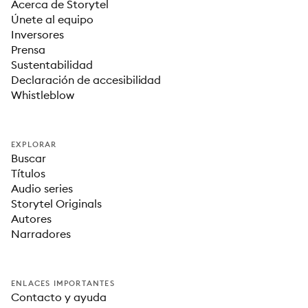
Acerca de Storytel
Únete al equipo
Inversores
Prensa
Sustentabilidad
Declaración de accesibilidad
Whistleblow
EXPLORAR
Buscar
Títulos
Audio series
Storytel Originals
Autores
Narradores
ENLACES IMPORTANTES
Contacto y ayuda