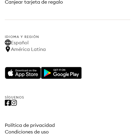
Canjear tarjeta de regalo
IDIOMA Y REGIÓN
Español
América Latina
SÍGUENOS
Política de privacidad
Condiciones de uso