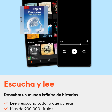
Escucha y lee
Descubre un mundo infinito de historias
Lee y escucha todo lo que quieras
Más de 900,000 títulos