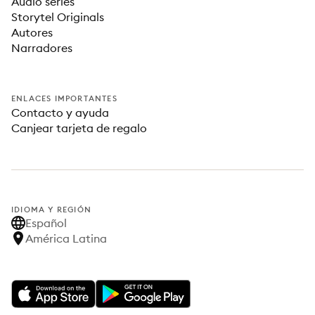
Audio series
Storytel Originals
Autores
Narradores
ENLACES IMPORTANTES
Contacto y ayuda
Canjear tarjeta de regalo
IDIOMA Y REGIÓN
Español
América Latina