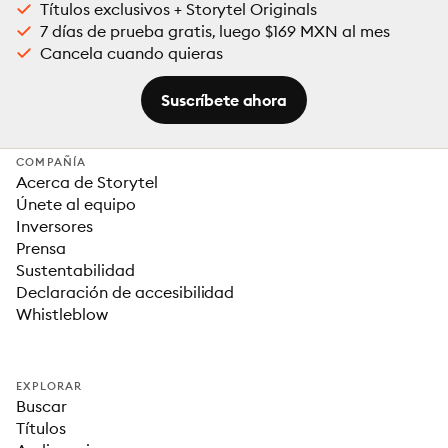
Títulos exclusivos + Storytel Originals
7 días de prueba gratis, luego $169 MXN al mes
Cancela cuando quieras
Suscríbete ahora
COMPAÑÍA
Acerca de Storytel
Únete al equipo
Inversores
Prensa
Sustentabilidad
Declaración de accesibilidad
Whistleblow
EXPLORAR
Buscar
Títulos