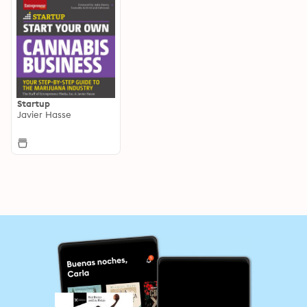
Startup
Javier Hasse