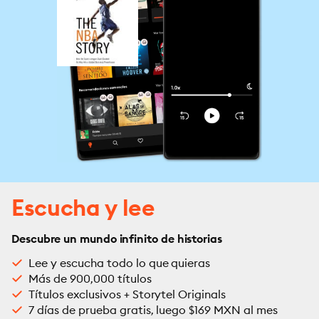
Escucha y lee
Descubre un mundo infinito de historias
Lee y escucha todo lo que quieras
Más de 900,000 títulos
Títulos exclusivos + Storytel Originals
7 días de prueba gratis, luego $169 MXN al mes