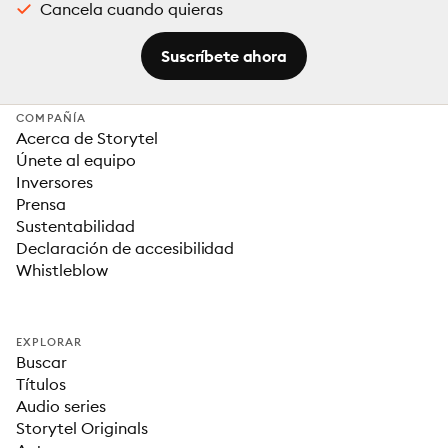
Cancela cuando quieras
Suscríbete ahora
COMPAÑÍA
Acerca de Storytel
Únete al equipo
Inversores
Prensa
Sustentabilidad
Declaración de accesibilidad
Whistleblow
EXPLORAR
Buscar
Títulos
Audio series
Storytel Originals