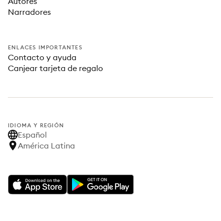
Autores
Narradores
ENLACES IMPORTANTES
Contacto y ayuda
Canjear tarjeta de regalo
IDIOMA Y REGIÓN
Español
América Latina