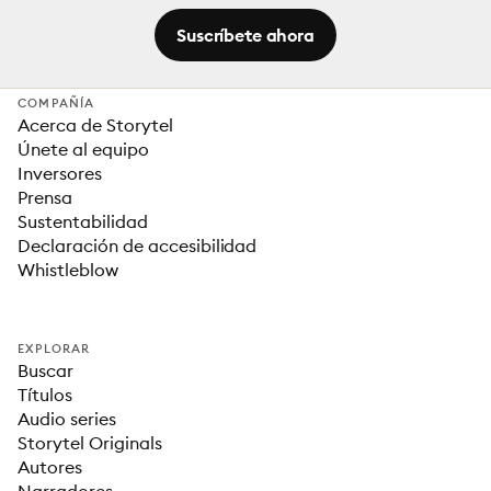
Suscríbete ahora
COMPAÑÍA
Acerca de Storytel
Únete al equipo
Inversores
Prensa
Sustentabilidad
Declaración de accesibilidad
Whistleblow
EXPLORAR
Buscar
Títulos
Audio series
Storytel Originals
Autores