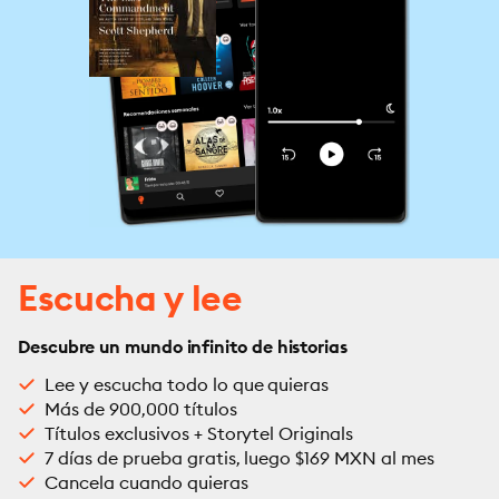
Escucha y lee
Descubre un mundo infinito de historias
Lee y escucha todo lo que quieras
Más de 900,000 títulos
Títulos exclusivos + Storytel Originals
7 días de prueba gratis, luego $169 MXN al mes
Cancela cuando quieras