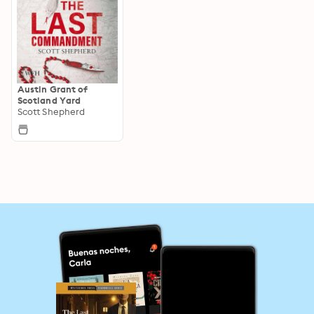
Austin Grant of
Scotland Yard
Scott Shepherd