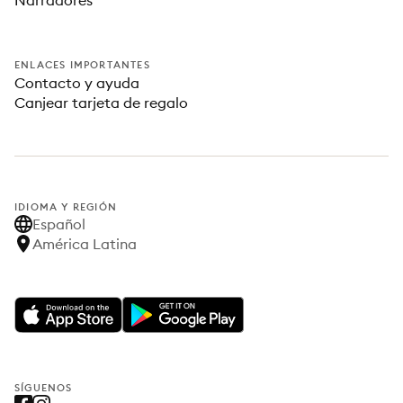
Narradores
ENLACES IMPORTANTES
Contacto y ayuda
Canjear tarjeta de regalo
IDIOMA Y REGIÓN
Español
América Latina
SÍGUENOS