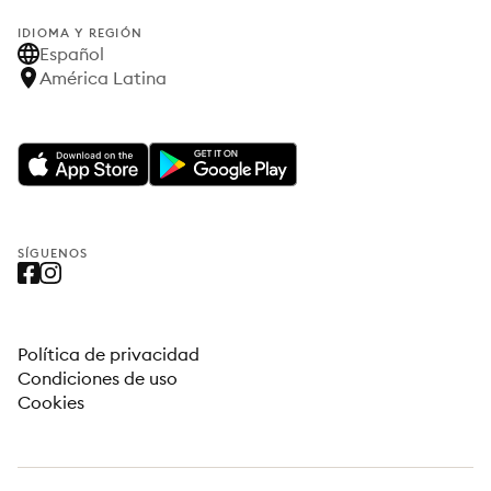
IDIOMA Y REGIÓN
Español
América Latina
SÍGUENOS
Política de privacidad
Condiciones de uso
Cookies