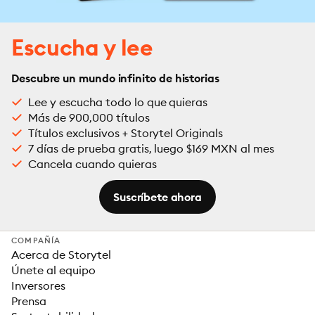
Escucha y lee
Descubre un mundo infinito de historias
Lee y escucha todo lo que quieras
Más de 900,000 títulos
Títulos exclusivos + Storytel Originals
7 días de prueba gratis, luego $169 MXN al mes
Cancela cuando quieras
Suscríbete ahora
COMPAÑÍA
Acerca de Storytel
Únete al equipo
Inversores
Prensa