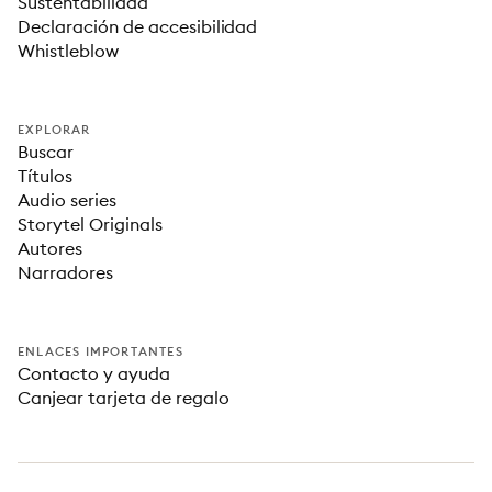
Sustentabilidad
Declaración de accesibilidad
Whistleblow
EXPLORAR
Buscar
Títulos
Audio series
Storytel Originals
Autores
Narradores
ENLACES IMPORTANTES
Contacto y ayuda
Canjear tarjeta de regalo