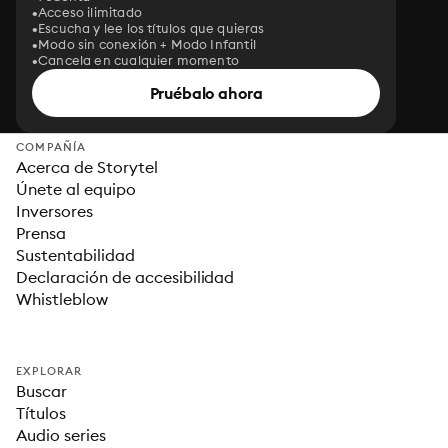
Acceso ilimitado
Escucha y lee los títulos que quieras
Modo sin conexión + Modo Infantil
Cancela en cualquier momento
Pruébalo ahora
COMPAÑÍA
Acerca de Storytel
Únete al equipo
Inversores
Prensa
Sustentabilidad
Declaración de accesibilidad
Whistleblow
EXPLORAR
Buscar
Títulos
Audio series