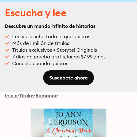
Escucha y lee
Descubre un mundo infinito de historias
Lee y escucha todo lo que quieras
Más de 1 millón de títulos
Títulos exclusivos + Storytel Originals
7 días de prueba gratis, luego $7.99 /mes
Cancela cuando quieras
Suscríbete ahora
Inicio
Títulos
Romance