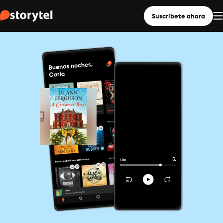
Suscríbete ahora