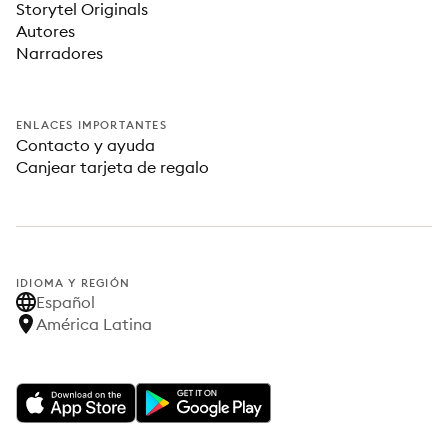
Storytel Originals
Autores
Narradores
ENLACES IMPORTANTES
Contacto y ayuda
Canjear tarjeta de regalo
IDIOMA Y REGIÓN
Español
América Latina