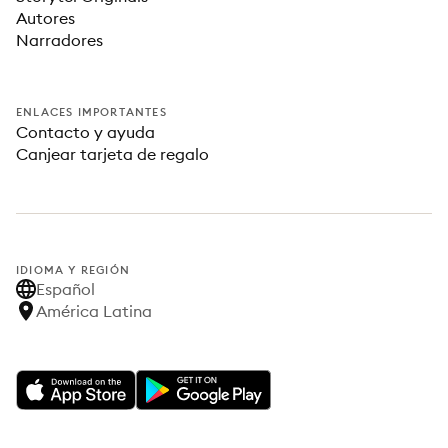
Autores
Narradores
ENLACES IMPORTANTES
Contacto y ayuda
Canjear tarjeta de regalo
IDIOMA Y REGIÓN
Español
América Latina