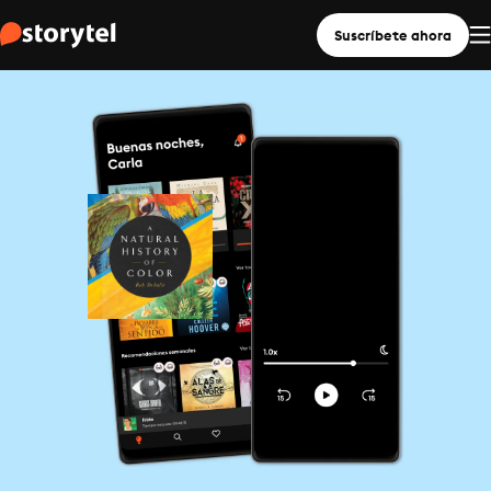
Suscríbete ahora