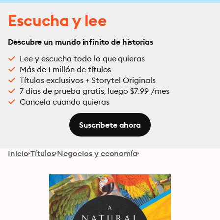
Escucha y lee
Descubre un mundo infinito de historias
Lee y escucha todo lo que quieras
Más de 1 millón de títulos
Títulos exclusivos + Storytel Originals
7 días de prueba gratis, luego $7.99 /mes
Cancela cuando quieras
Suscríbete ahora
Inicio
Títulos
Negocios y economía