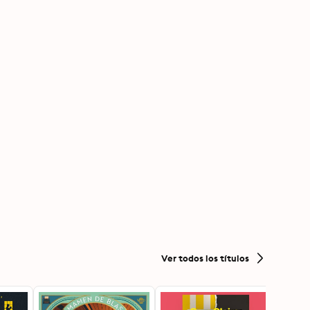
Ver todos los títulos