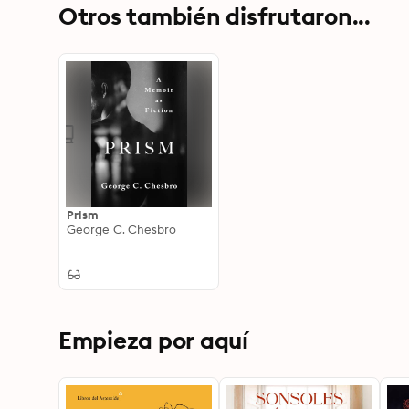
Otros también disfrutaron...
Prism
George C. Chesbro
Empieza por aquí