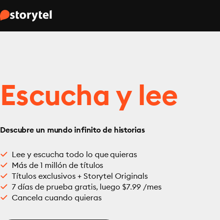
Escucha y lee
Descubre un mundo infinito de historias
Lee y escucha todo lo que quieras
Más de 1 millón de títulos
Títulos exclusivos + Storytel Originals
7 días de prueba gratis, luego $7.99 /mes
Cancela cuando quieras