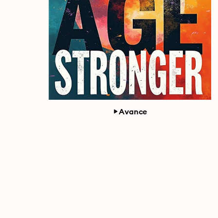
Avance