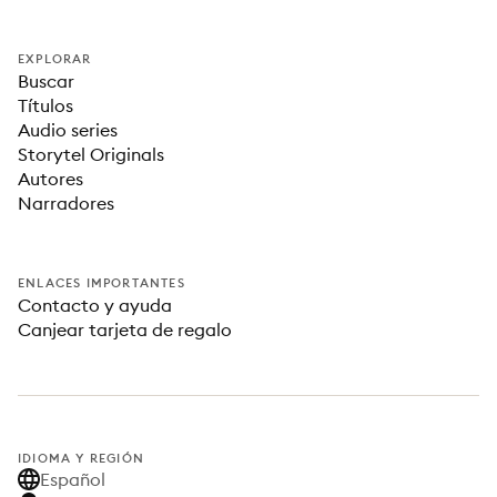
EXPLORAR
Buscar
Títulos
Audio series
Storytel Originals
Autores
Narradores
ENLACES IMPORTANTES
Contacto y ayuda
Canjear tarjeta de regalo
IDIOMA Y REGIÓN
Español