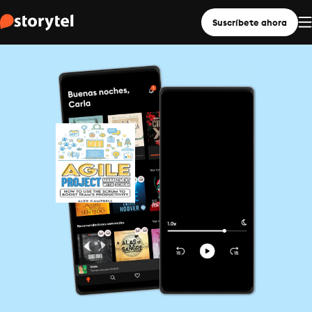
Suscríbete ahora