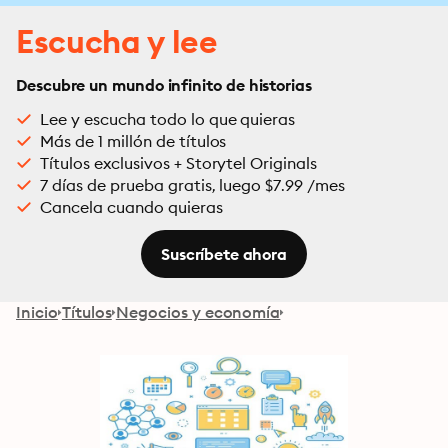
Escucha y lee
Descubre un mundo infinito de historias
Lee y escucha todo lo que quieras
Más de 1 millón de títulos
Títulos exclusivos + Storytel Originals
7 días de prueba gratis, luego $7.99 /mes
Cancela cuando quieras
Suscríbete ahora
Inicio
Títulos
Negocios y economía