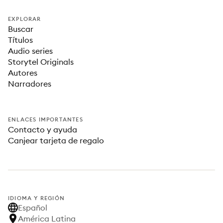
EXPLORAR
Buscar
Títulos
Audio series
Storytel Originals
Autores
Narradores
ENLACES IMPORTANTES
Contacto y ayuda
Canjear tarjeta de regalo
IDIOMA Y REGIÓN
Español
América Latina