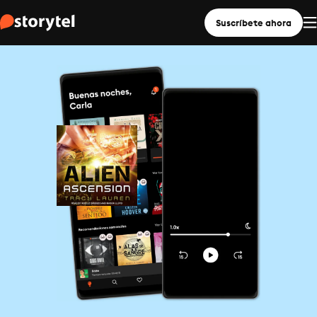
Suscríbete ahora