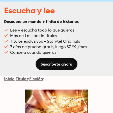
Escucha y lee
Descubre un mundo infinito de historias
Lee y escucha todo lo que quieras
Más de 1 millón de títulos
Títulos exclusivos + Storytel Originals
7 días de prueba gratis, luego $7.99 /mes
Cancela cuando quieras
Suscríbete ahora
Inicio
Títulos
Ficción