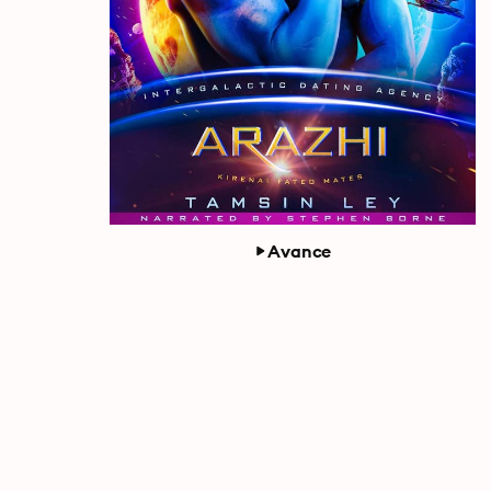
Avance