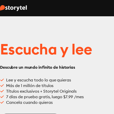
Escucha y lee
Descubre un mundo infinito de historias
Lee y escucha todo lo que quieras
Más de 1 millón de títulos
Títulos exclusivos + Storytel Originals
7 días de prueba gratis, luego $7.99 /mes
Cancela cuando quieras