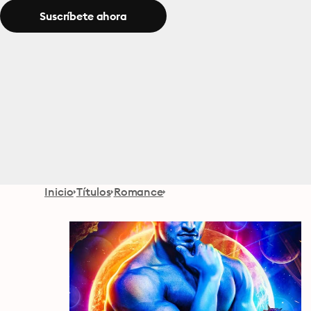
Suscríbete ahora
Inicio
Títulos
Romance