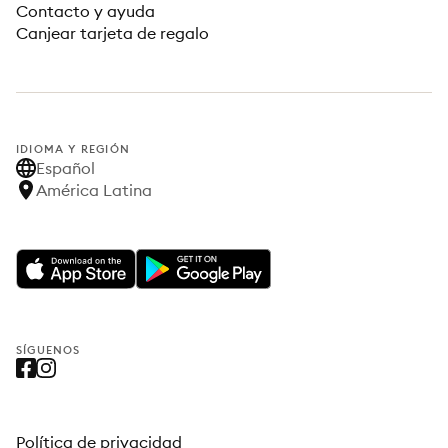
Contacto y ayuda
Canjear tarjeta de regalo
IDIOMA Y REGIÓN
Español
América Latina
SÍGUENOS
Política de privacidad