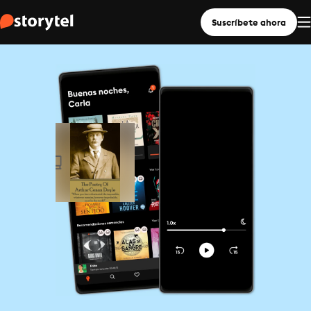
Suscríbete ahora