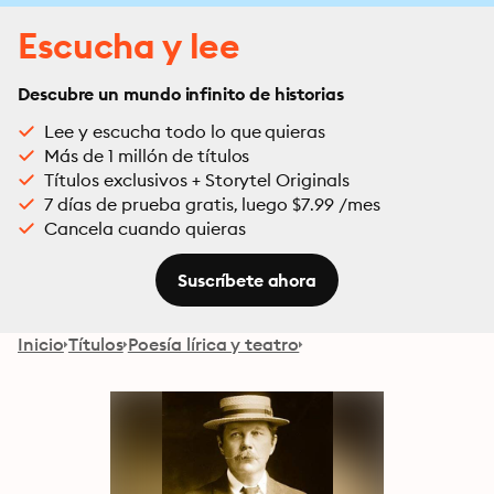
Escucha y lee
Descubre un mundo infinito de historias
Lee y escucha todo lo que quieras
Más de 1 millón de títulos
Títulos exclusivos + Storytel Originals
7 días de prueba gratis, luego $7.99 /mes
Cancela cuando quieras
Suscríbete ahora
Inicio
Títulos
Poesía lírica y teatro