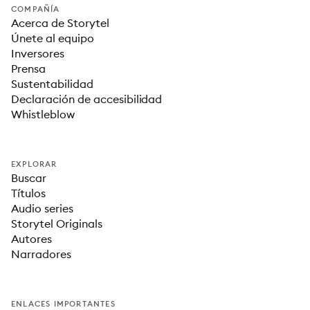
COMPAÑÍA
Acerca de Storytel
Únete al equipo
Inversores
Prensa
Sustentabilidad
Declaración de accesibilidad
Whistleblow
EXPLORAR
Buscar
Títulos
Audio series
Storytel Originals
Autores
Narradores
ENLACES IMPORTANTES