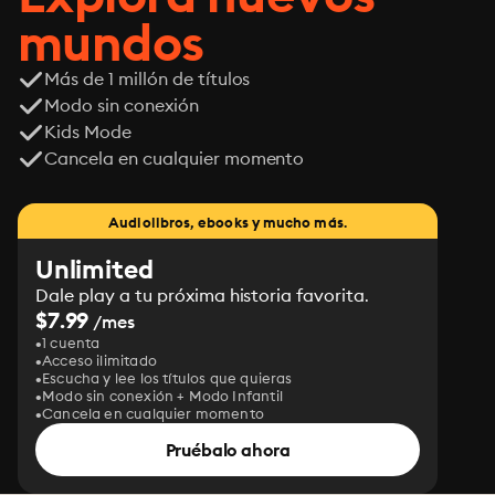
mundos
Más de 1 millón de títulos
Modo sin conexión
Kids Mode
Cancela en cualquier momento
Audiolibros, ebooks y mucho más.
Unlimited
Dale play a tu próxima historia favorita.
$7.99
/mes
1 cuenta
Acceso ilimitado
Escucha y lee los títulos que quieras
Modo sin conexión + Modo Infantil
Cancela en cualquier momento
Pruébalo ahora