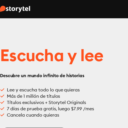
Escucha y lee
Descubre un mundo infinito de historias
Lee y escucha todo lo que quieras
Más de 1 millón de títulos
Títulos exclusivos + Storytel Originals
7 días de prueba gratis, luego $7.99 /mes
Cancela cuando quieras