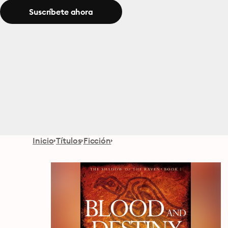
Suscríbete ahora
Inicio
Títulos
Ficción