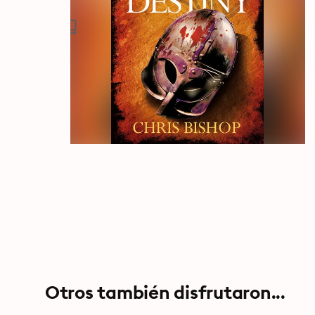
Otros también disfrutaron...