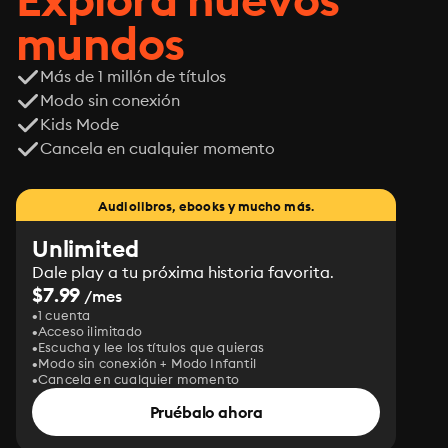
mundos
Más de 1 millón de títulos
Modo sin conexión
Kids Mode
Cancela en cualquier momento
Audiolibros, ebooks y mucho más.
Unlimited
Dale play a tu próxima historia favorita.
$7.99
/mes
1 cuenta
Acceso ilimitado
Escucha y lee los títulos que quieras
Modo sin conexión + Modo Infantil
Cancela en cualquier momento
Pruébalo ahora