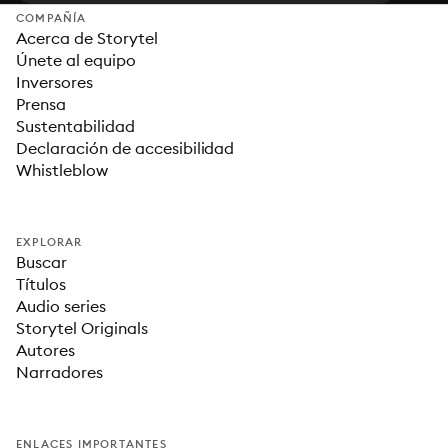
COMPAÑÍA
Acerca de Storytel
Únete al equipo
Inversores
Prensa
Sustentabilidad
Declaración de accesibilidad
Whistleblow
EXPLORAR
Buscar
Títulos
Audio series
Storytel Originals
Autores
Narradores
ENLACES IMPORTANTES