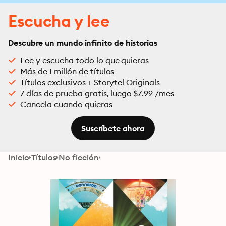
Escucha y lee
Descubre un mundo infinito de historias
Lee y escucha todo lo que quieras
Más de 1 millón de títulos
Títulos exclusivos + Storytel Originals
7 días de prueba gratis, luego $7.99 /mes
Cancela cuando quieras
Suscríbete ahora
Inicio
Títulos
No ficción