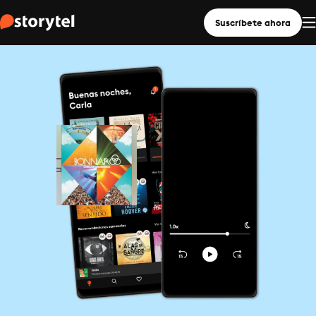
Suscríbete ahora