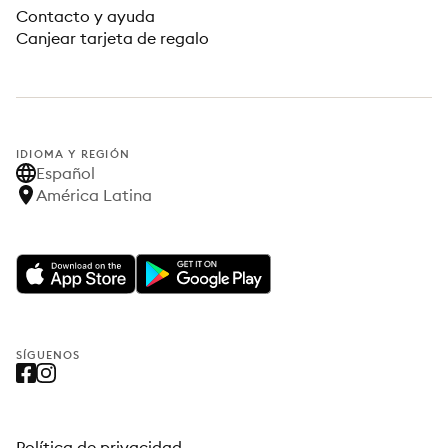
Contacto y ayuda
Canjear tarjeta de regalo
IDIOMA Y REGIÓN
Español
América Latina
SÍGUENOS
Política de privacidad