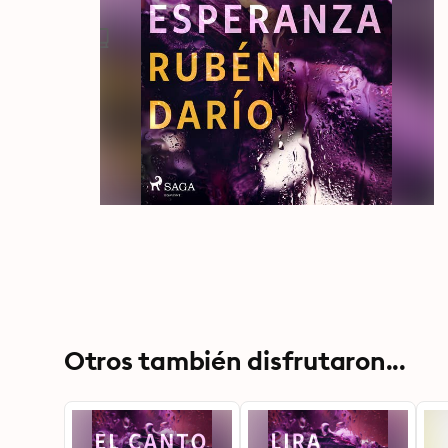
Otros también disfrutaron...