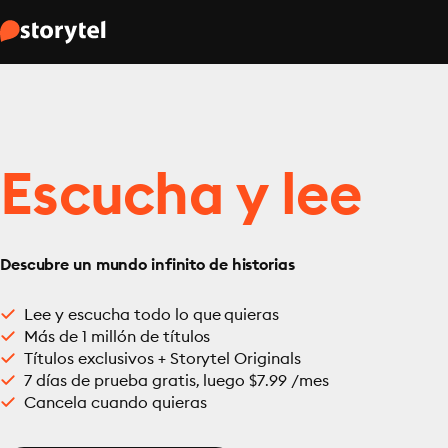
Escucha y lee
Descubre un mundo infinito de historias
Lee y escucha todo lo que quieras
Más de 1 millón de títulos
Títulos exclusivos + Storytel Originals
7 días de prueba gratis, luego $7.99 /mes
Cancela cuando quieras