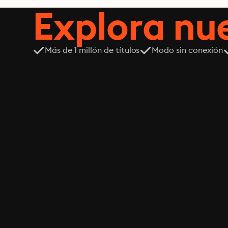
Explora n
Más de 1 millón de títulos
Modo sin conexión