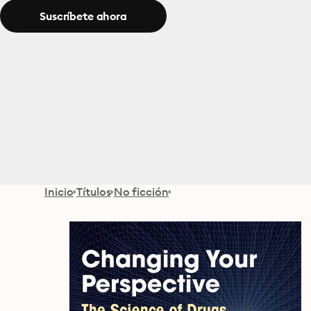
Suscríbete ahora
Inicio
Títulos
No ficción