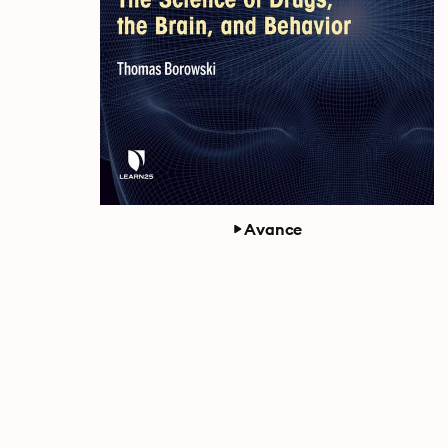
Avance