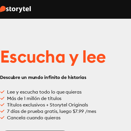
Escucha y lee
Descubre un mundo infinito de historias
Lee y escucha todo lo que quieras
Más de 1 millón de títulos
Títulos exclusivos + Storytel Originals
7 días de prueba gratis, luego $7.99 /mes
Cancela cuando quieras