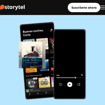
Suscríbete ahora