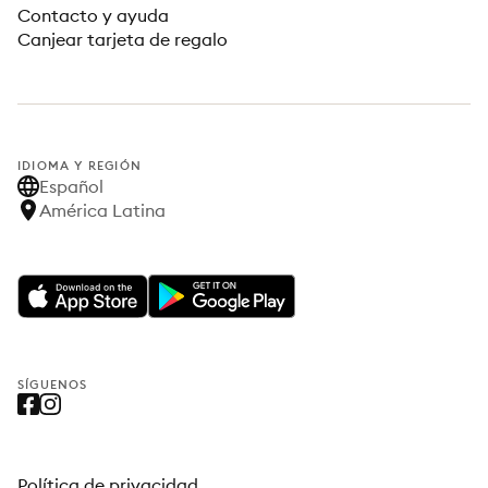
Contacto y ayuda
Canjear tarjeta de regalo
IDIOMA Y REGIÓN
Español
América Latina
SÍGUENOS
Política de privacidad