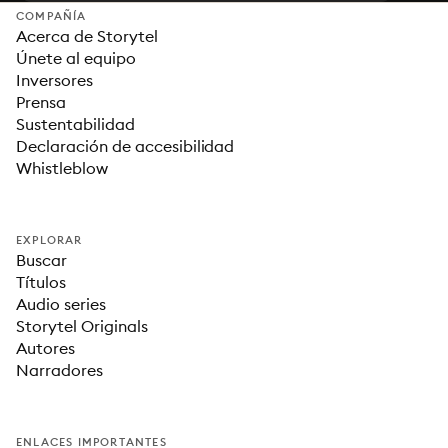
COMPAÑÍA
Acerca de Storytel
Únete al equipo
Inversores
Prensa
Sustentabilidad
Declaración de accesibilidad
Whistleblow
EXPLORAR
Buscar
Títulos
Audio series
Storytel Originals
Autores
Narradores
ENLACES IMPORTANTES