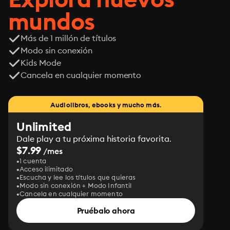
mundos
Más de 1 millón de títulos
Modo sin conexión
Kids Mode
Cancela en cualquier momento
Audiolibros, ebooks y mucho más.
Unlimited
Dale play a tu próxima historia favorita.
$7.99
/mes
1 cuenta
Acceso ilimitado
Escucha y lee los títulos que quieras
Modo sin conexión + Modo Infantil
Cancela en cualquier momento
Pruébalo ahora