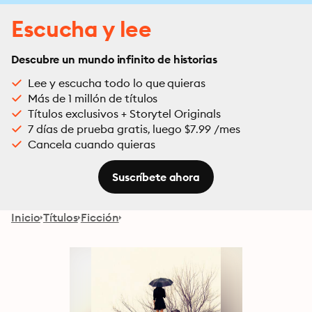
Escucha y lee
Descubre un mundo infinito de historias
Lee y escucha todo lo que quieras
Más de 1 millón de títulos
Títulos exclusivos + Storytel Originals
7 días de prueba gratis, luego $7.99 /mes
Cancela cuando quieras
Suscríbete ahora
Inicio
Títulos
Ficción