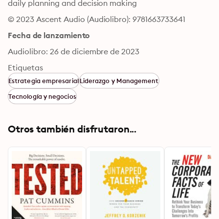
daily planning and decision making
© 2023 Ascent Audio (Audiolibro): 9781663733641
Fecha de lanzamiento
Audiolibro: 26 de diciembre de 2023
Etiquetas
Estrategia empresarial
Liderazgo y Management
Tecnología y negocios
Otros también disfrutaron...