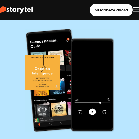
Suscríbete ahora