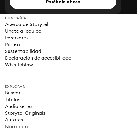
Pruébalo ahora
COMPAÑÍA
Acerca de Storytel
Únete al equipo
Inversores
Prensa
Sustentabilidad
Declaración de accesibilidad
Whistleblow
EXPLORAR
Buscar
Títulos
Audio series
Storytel Originals
Autores
Narradores