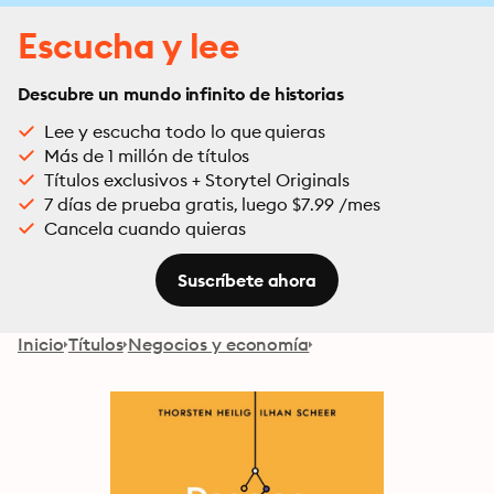
Escucha y lee
Descubre un mundo infinito de historias
Lee y escucha todo lo que quieras
Más de 1 millón de títulos
Títulos exclusivos + Storytel Originals
7 días de prueba gratis, luego $7.99 /mes
Cancela cuando quieras
Suscríbete ahora
Inicio
Títulos
Negocios y economía