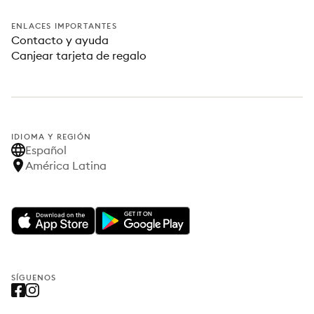
ENLACES IMPORTANTES
Contacto y ayuda
Canjear tarjeta de regalo
IDIOMA Y REGIÓN
Español
América Latina
SÍGUENOS