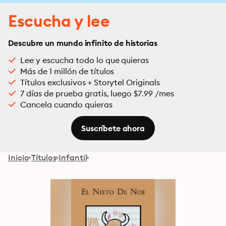
Escucha y lee
Descubre un mundo infinito de historias
Lee y escucha todo lo que quieras
Más de 1 millón de títulos
Títulos exclusivos + Storytel Originals
7 días de prueba gratis, luego $7.99 /mes
Cancela cuando quieras
Suscríbete ahora
Inicio
Títulos
Infantil