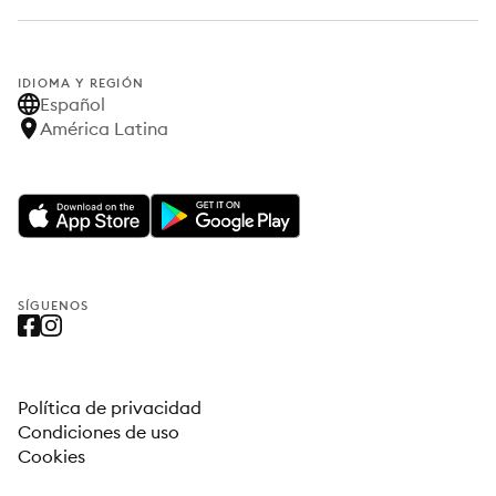
IDIOMA Y REGIÓN
Español
América Latina
SÍGUENOS
Política de privacidad
Condiciones de uso
Cookies