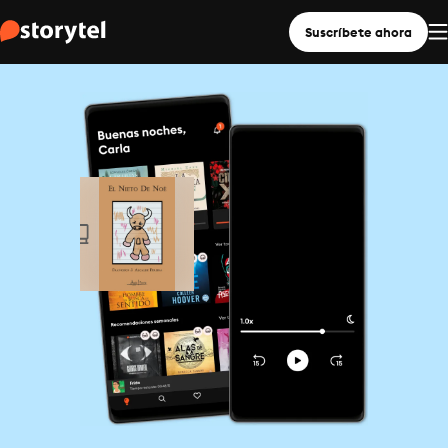
Suscríbete ahora