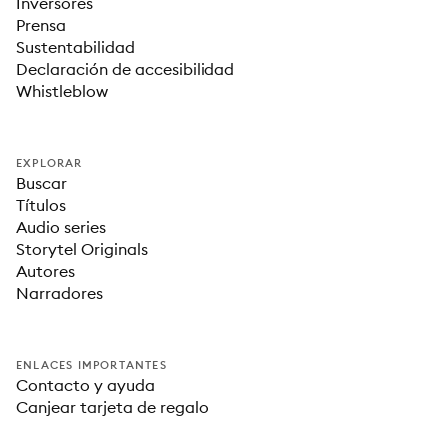
Inversores
Prensa
Sustentabilidad
Declaración de accesibilidad
Whistleblow
EXPLORAR
Buscar
Títulos
Audio series
Storytel Originals
Autores
Narradores
ENLACES IMPORTANTES
Contacto y ayuda
Canjear tarjeta de regalo