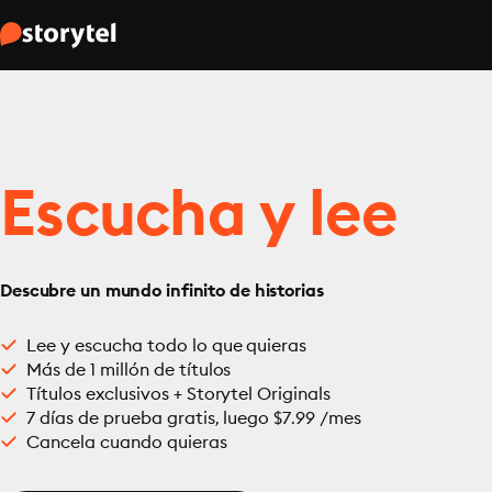
Escucha y lee
Descubre un mundo infinito de historias
Lee y escucha todo lo que quieras
Más de 1 millón de títulos
Títulos exclusivos + Storytel Originals
7 días de prueba gratis, luego $7.99 /mes
Cancela cuando quieras