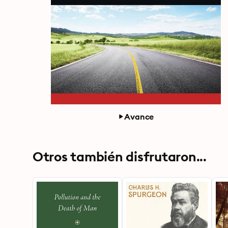
Avance
Otros también disfrutaron...