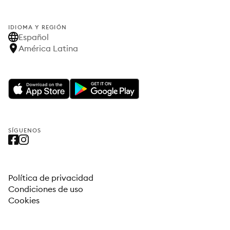
IDIOMA Y REGIÓN
Español
América Latina
SÍGUENOS
Política de privacidad
Condiciones de uso
Cookies