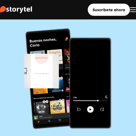
Suscríbete ahora