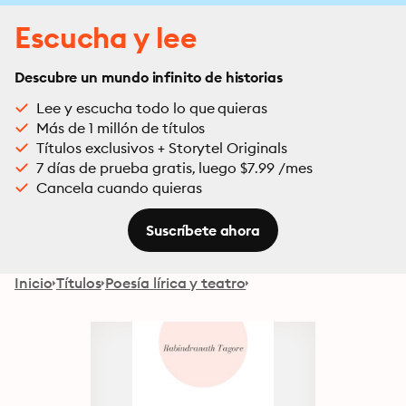
Escucha y lee
Descubre un mundo infinito de historias
Lee y escucha todo lo que quieras
Más de 1 millón de títulos
Títulos exclusivos + Storytel Originals
7 días de prueba gratis, luego $7.99 /mes
Cancela cuando quieras
Suscríbete ahora
Inicio
Títulos
Poesía lírica y teatro