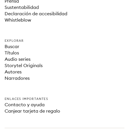
Prensa
Sustentabilidad
Declaración de accesibilidad
Whistleblow
EXPLORAR
Buscar
Títulos
Audio series
Storytel Originals
Autores
Narradores
ENLACES IMPORTANTES
Contacto y ayuda
Canjear tarjeta de regalo