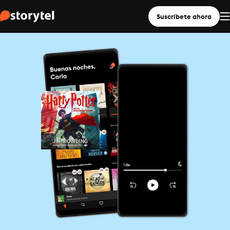
Suscríbete ahora