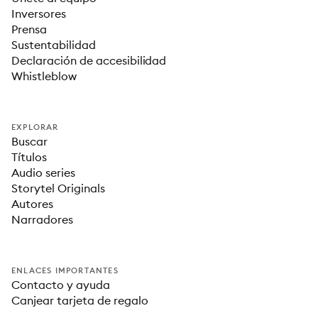
Inversores
Prensa
Sustentabilidad
Declaración de accesibilidad
Whistleblow
EXPLORAR
Buscar
Títulos
Audio series
Storytel Originals
Autores
Narradores
ENLACES IMPORTANTES
Contacto y ayuda
Canjear tarjeta de regalo