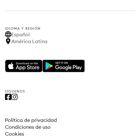
IDIOMA Y REGIÓN
Español
América Latina
SÍGUENOS
Política de privacidad
Condiciones de uso
Cookies