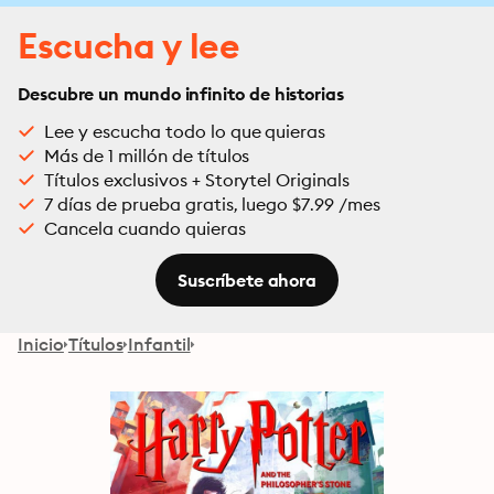
Escucha y lee
Descubre un mundo infinito de historias
Lee y escucha todo lo que quieras
Más de 1 millón de títulos
Títulos exclusivos + Storytel Originals
7 días de prueba gratis, luego $7.99 /mes
Cancela cuando quieras
Suscríbete ahora
Inicio
Títulos
Infantil