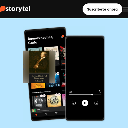
Suscríbete ahora