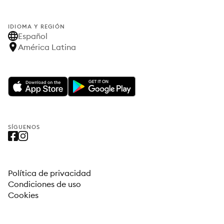
IDIOMA Y REGIÓN
Español
América Latina
SÍGUENOS
Política de privacidad
Condiciones de uso
Cookies