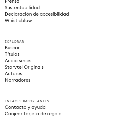
Prensa
Sustentabilidad
Declaración de accesibilidad
Whistleblow
EXPLORAR
Buscar
Títulos
Audio series
Storytel Originals
Autores
Narradores
ENLACES IMPORTANTES
Contacto y ayuda
Canjear tarjeta de regalo