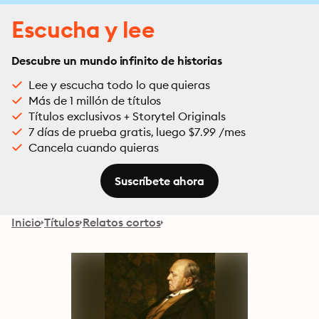
Escucha y lee
Descubre un mundo infinito de historias
Lee y escucha todo lo que quieras
Más de 1 millón de títulos
Títulos exclusivos + Storytel Originals
7 días de prueba gratis, luego $7.99 /mes
Cancela cuando quieras
Suscríbete ahora
Inicio
Títulos
Relatos cortos