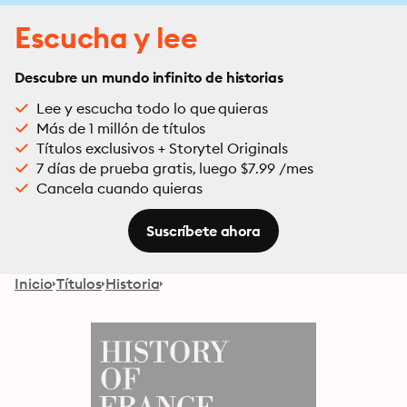
Escucha y lee
Descubre un mundo infinito de historias
Lee y escucha todo lo que quieras
Más de 1 millón de títulos
Títulos exclusivos + Storytel Originals
7 días de prueba gratis, luego $7.99 /mes
Cancela cuando quieras
Suscríbete ahora
Inicio
Títulos
Historia