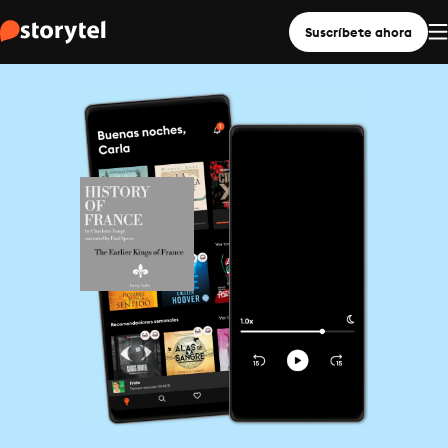
Suscríbete ahora