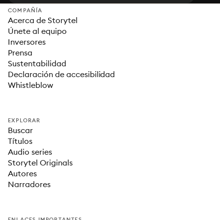
COMPAÑÍA
Acerca de Storytel
Únete al equipo
Inversores
Prensa
Sustentabilidad
Declaración de accesibilidad
Whistleblow
EXPLORAR
Buscar
Títulos
Audio series
Storytel Originals
Autores
Narradores
ENLACES IMPORTANTES