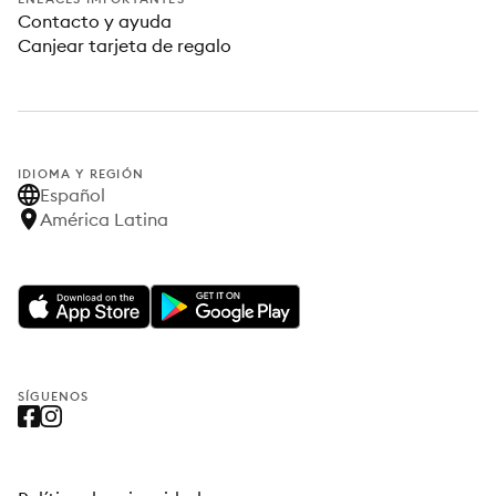
Contacto y ayuda
Canjear tarjeta de regalo
IDIOMA Y REGIÓN
Español
América Latina
SÍGUENOS