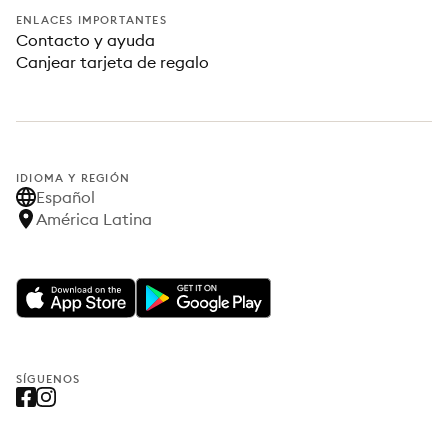
ENLACES IMPORTANTES
Contacto y ayuda
Canjear tarjeta de regalo
IDIOMA Y REGIÓN
Español
América Latina
SÍGUENOS