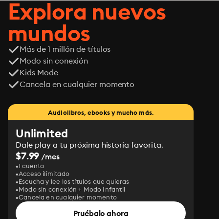
Explora nuevos
mundos
Más de 1 millón de títulos
Modo sin conexión
Kids Mode
Cancela en cualquier momento
Audiolibros, ebooks y mucho más.
Unlimited
Dale play a tu próxima historia favorita.
$7.99
/mes
1 cuenta
Acceso ilimitado
Escucha y lee los títulos que quieras
Modo sin conexión + Modo Infantil
Cancela en cualquier momento
Pruébalo ahora