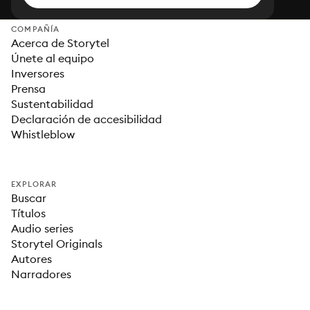
COMPAÑÍA
Acerca de Storytel
Únete al equipo
Inversores
Prensa
Sustentabilidad
Declaración de accesibilidad
Whistleblow
EXPLORAR
Buscar
Títulos
Audio series
Storytel Originals
Autores
Narradores