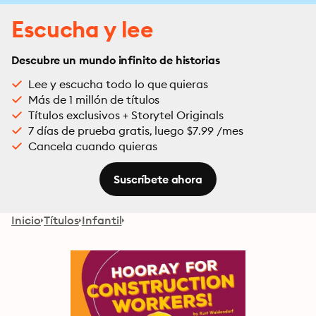
Escucha y lee
Descubre un mundo infinito de historias
Lee y escucha todo lo que quieras
Más de 1 millón de títulos
Títulos exclusivos + Storytel Originals
7 días de prueba gratis, luego $7.99 /mes
Cancela cuando quieras
Suscríbete ahora
Inicio
Títulos
Infantil