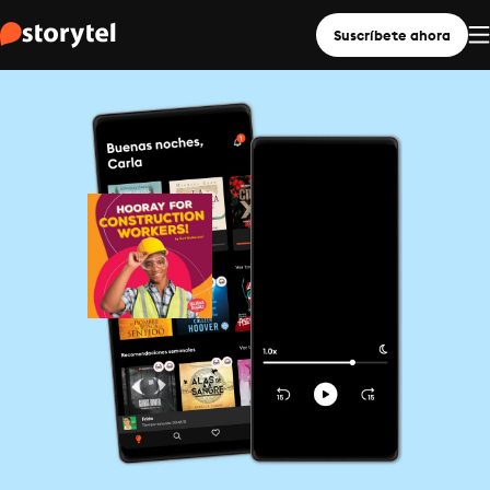
Suscríbete ahora