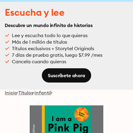
Escucha y lee
Descubre un mundo infinito de historias
Lee y escucha todo lo que quieras
Más de 1 millón de títulos
Títulos exclusivos + Storytel Originals
7 días de prueba gratis, luego $7.99 /mes
Cancela cuando quieras
Suscríbete ahora
Inicio
Títulos
Infantil