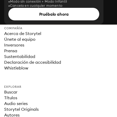
Modo sin conexión + Modo Infantil
Cancela en cualquier momento
Pruébalo ahora
COMPAÑÍA
Acerca de Storytel
Únete al equipo
Inversores
Prensa
Sustentabilidad
Declaración de accesibilidad
Whistleblow
EXPLORAR
Buscar
Títulos
Audio series
Storytel Originals
Autores