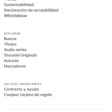
Sustentabilidad
Declaración de accesibilidad
Whistleblow
EXPLORAR
Buscar
Títulos
Audio series
Storytel Originals
Autores
Narradores
ENLACES IMPORTANTES
Contacto y ayuda
Canjear tarjeta de regalo