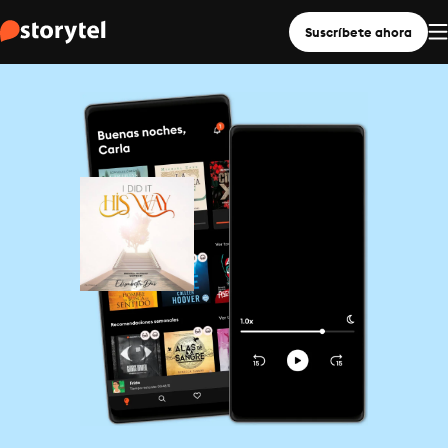
Suscríbete ahora