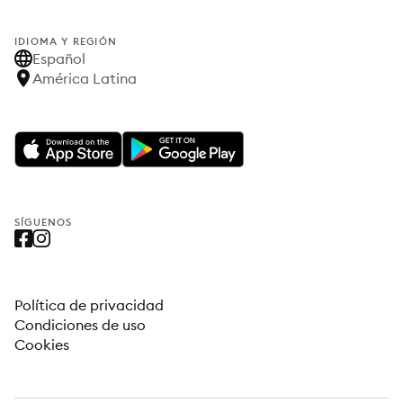
IDIOMA Y REGIÓN
Español
América Latina
SÍGUENOS
Política de privacidad
Condiciones de uso
Cookies