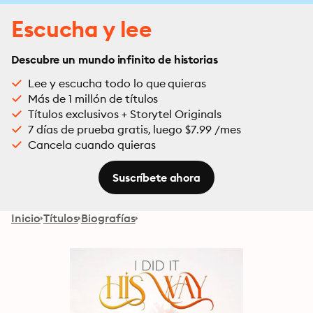
Escucha y lee
Descubre un mundo infinito de historias
Lee y escucha todo lo que quieras
Más de 1 millón de títulos
Títulos exclusivos + Storytel Originals
7 días de prueba gratis, luego $7.99 /mes
Cancela cuando quieras
Suscríbete ahora
Inicio
Títulos
Biografías