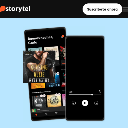
Suscríbete ahora