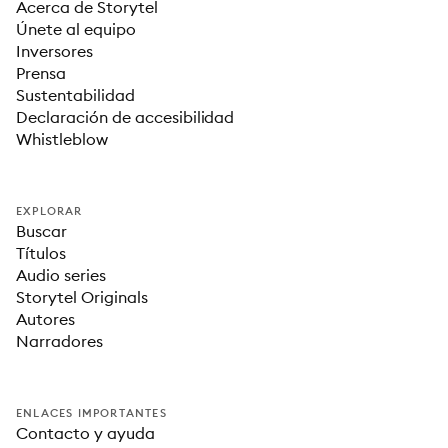
Acerca de Storytel
Únete al equipo
Inversores
Prensa
Sustentabilidad
Declaración de accesibilidad
Whistleblow
EXPLORAR
Buscar
Títulos
Audio series
Storytel Originals
Autores
Narradores
ENLACES IMPORTANTES
Contacto y ayuda