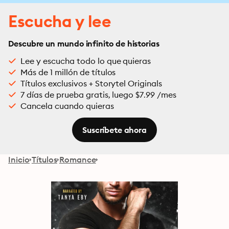
Escucha y lee
Descubre un mundo infinito de historias
Lee y escucha todo lo que quieras
Más de 1 millón de títulos
Títulos exclusivos + Storytel Originals
7 días de prueba gratis, luego $7.99 /mes
Cancela cuando quieras
Suscríbete ahora
Inicio
Títulos
Romance