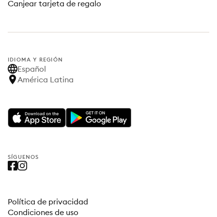
Canjear tarjeta de regalo
IDIOMA Y REGIÓN
Español
América Latina
SÍGUENOS
Política de privacidad
Condiciones de uso