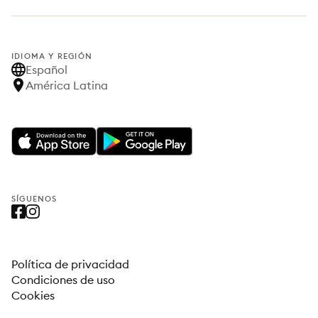
IDIOMA Y REGIÓN
Español
América Latina
SÍGUENOS
Política de privacidad
Condiciones de uso
Cookies