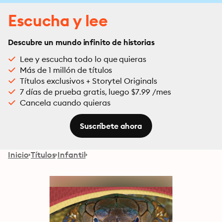
Escucha y lee
Descubre un mundo infinito de historias
Lee y escucha todo lo que quieras
Más de 1 millón de títulos
Títulos exclusivos + Storytel Originals
7 días de prueba gratis, luego $7.99 /mes
Cancela cuando quieras
Suscríbete ahora
Inicio
Títulos
Infantil