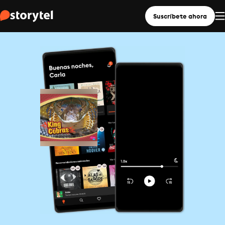
Suscríbete ahora