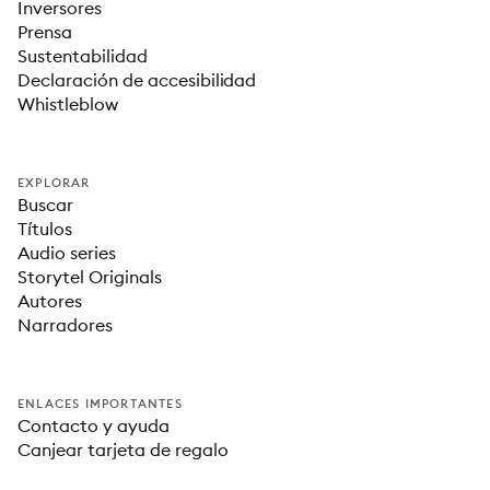
Inversores
Prensa
Sustentabilidad
Declaración de accesibilidad
Whistleblow
EXPLORAR
Buscar
Títulos
Audio series
Storytel Originals
Autores
Narradores
ENLACES IMPORTANTES
Contacto y ayuda
Canjear tarjeta de regalo