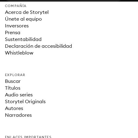
COMPAÑÍA
Acerca de Storytel
Únete al equipo
Inversores
Prensa
Sustentabilidad
Declaración de accesibilidad
Whistleblow
EXPLORAR
Buscar
Títulos
Audio series
Storytel Originals
Autores
Narradores
ENLACES IMPORTANTES