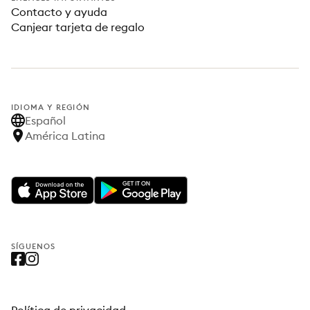
Contacto y ayuda
Canjear tarjeta de regalo
IDIOMA Y REGIÓN
Español
América Latina
SÍGUENOS