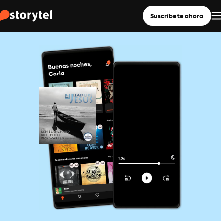
Suscríbete ahora