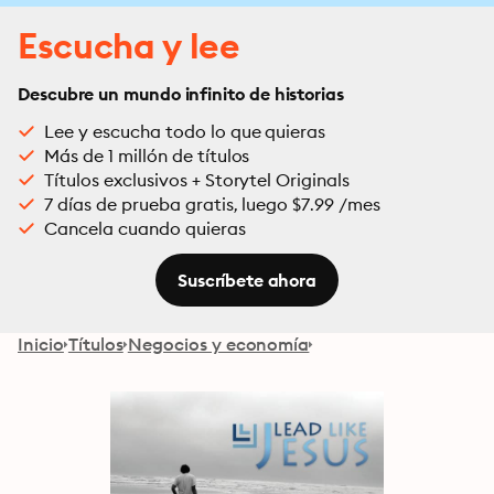
Escucha y lee
Descubre un mundo infinito de historias
Lee y escucha todo lo que quieras
Más de 1 millón de títulos
Títulos exclusivos + Storytel Originals
7 días de prueba gratis, luego $7.99 /mes
Cancela cuando quieras
Suscríbete ahora
Inicio
Títulos
Negocios y economía