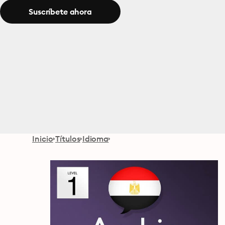
Suscríbete ahora
Inicio
Títulos
Idioma