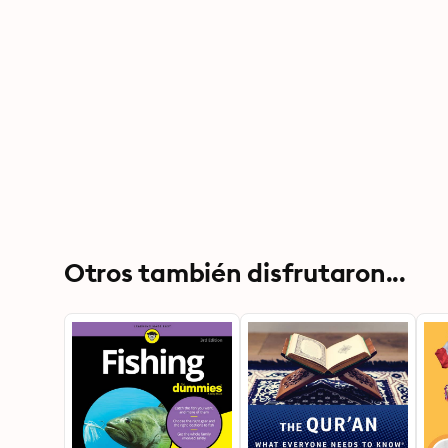
Otros también disfrutaron...