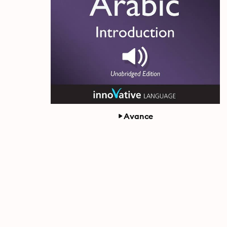
Avance