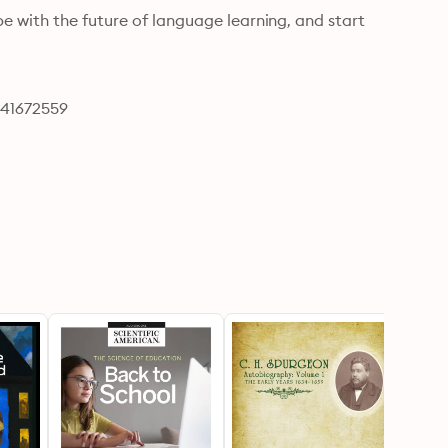
 with the future of language learning, and start 
641672559