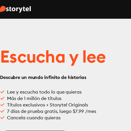
Escucha y lee
Descubre un mundo infinito de historias
Lee y escucha todo lo que quieras
Más de 1 millón de títulos
Títulos exclusivos + Storytel Originals
7 días de prueba gratis, luego $7.99 /mes
Cancela cuando quieras