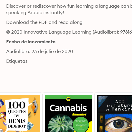
Discover or rediscover how fun learning a language can be
speaking Arabic instantly!
Download the PDF and read along
© 2020 Innovative Language Learning (Audiolibro): 9781
Fecha de lanzamiento
Audiolibro: 23 de julio de 2020
Etiquetas