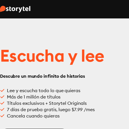
Escucha y lee
Descubre un mundo infinito de historias
Lee y escucha todo lo que quieras
Más de 1 millón de títulos
Títulos exclusivos + Storytel Originals
7 días de prueba gratis, luego $7.99 /mes
Cancela cuando quieras