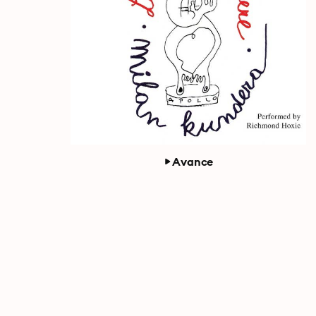
Avance