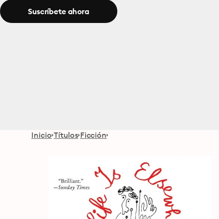
Suscríbete ahora
Inicio
Títulos
Ficción