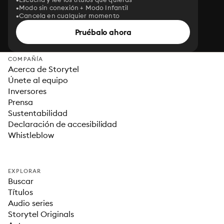
Modo sin conexión + Modo Infantil
Cancela en cualquier momento
Pruébalo ahora
COMPAÑÍA
Acerca de Storytel
Únete al equipo
Inversores
Prensa
Sustentabilidad
Declaración de accesibilidad
Whistleblow
EXPLORAR
Buscar
Títulos
Audio series
Storytel Originals