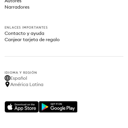
Autores
Narradores
ENLACES IMPORTANTES
Contacto y ayuda
Canjear tarjeta de regalo
IDIOMA Y REGIÓN
Español
América Latina