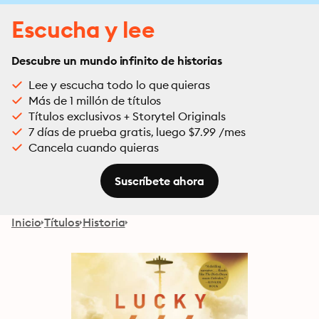
Escucha y lee
Descubre un mundo infinito de historias
Lee y escucha todo lo que quieras
Más de 1 millón de títulos
Títulos exclusivos + Storytel Originals
7 días de prueba gratis, luego $7.99 /mes
Cancela cuando quieras
Suscríbete ahora
Inicio
Títulos
Historia