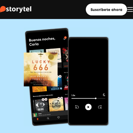
Suscríbete ahora